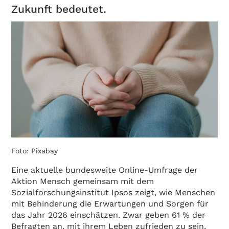
Zukunft bedeutet.
Foto: Pixabay
Eine aktuelle bundesweite Online-Umfrage der
Aktion Mensch gemeinsam mit dem
Sozialforschungsinstitut Ipsos zeigt, wie Menschen
mit Behinderung die Erwartungen und Sorgen für
das Jahr 2026 einschätzen. Zwar geben 61 % der
Befragten an, mit ihrem Leben zufrieden zu sein,