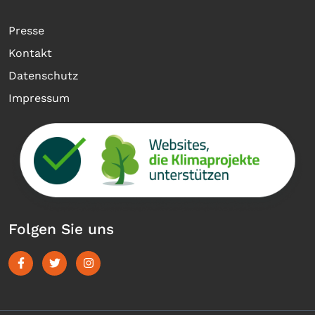
Presse
Kontakt
Datenschutz
Impressum
Folgen Sie uns