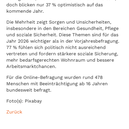
doch blicken nur 37 % optimistisch auf das
kommende Jahr.
Die Mehrheit zeigt Sorgen und Unsicherheiten,
insbesondere in den Bereichen Gesundheit, Pflege
und soziale Sicherheit. Diese Themen sind für das
Jahr 2026 wichtiger als in der Vorjahresbefragung.
77 % fühlen sich politisch nicht ausreichend
vertreten und fordern stärkere soziale Sicherung,
mehr bedarfsgerechten Wohnraum und bessere
Arbeitsmarktchancen.
Für die Online-Befragung wurden rund 478
Menschen mit Beeinträchtigung ab 16 Jahren
bundesweit befragt.
Foto(s): Pixabay
Zurück