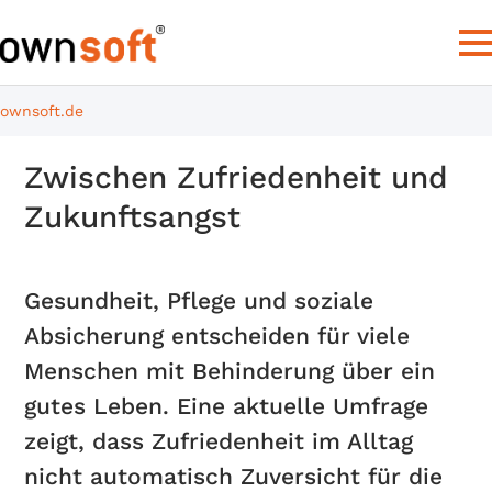
ownsoft.de
Zwischen Zufriedenheit und
Zukunftsangst
Gesundheit, Pflege und soziale
Absicherung entscheiden für viele
Menschen mit Behinderung über ein
gutes Leben. Eine aktuelle Umfrage
zeigt, dass Zufriedenheit im Alltag
nicht automatisch Zuversicht für die