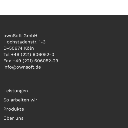
ownSoft GmbH
Hochstadenstr. 1-3
D-50674 Köln
Tel +49 (221) 606052-0
Fax +49 (221) 606052-29
info@ownsoft.de
Leistungen
So arbeiten wir
Produkte
Über uns