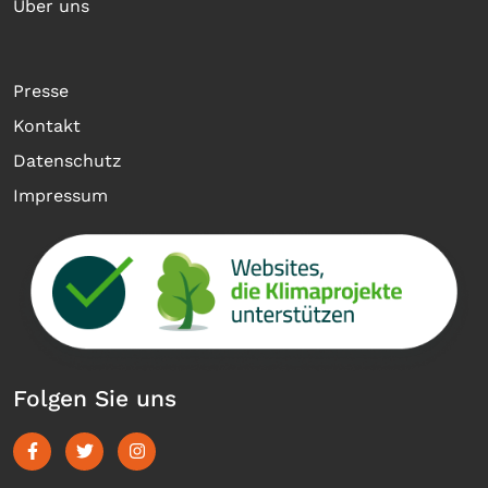
Über uns
Presse
Kontakt
Datenschutz
Impressum
Folgen Sie uns