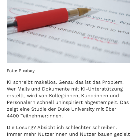
Foto: Pixabay
KI schreibt makellos. Genau das ist das Problem.
Wer Mails und Dokumente mit KI-Unterstützung
erstellt, wird von Kolleg:innen, Kund:innen und
Personalern schnell uninspiriert abgestempelt. Das
zeigt eine Studie der Duke University mit über
4400 Teilnehmer:innen.
Die Lösung? Absichtlich schlechter schreiben.
Immer mehr Nutzerinnen und Nutzer bauen gezielt