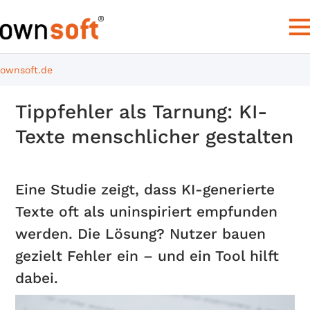
ownsoft.de
Tippfehler als Tarnung: KI-
Texte menschlicher gestalten
Eine Studie zeigt, dass KI-generierte
Texte oft als uninspiriert empfunden
werden. Die Lösung? Nutzer bauen
gezielt Fehler ein – und ein Tool hilft
dabei.