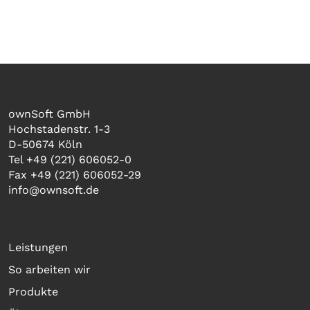
ownSoft GmbH
Hochstadenstr. 1-3
D-50674 Köln
Tel +49 (221) 606052-0
Fax +49 (221) 606052-29
info@ownsoft.de
Leistungen
So arbeiten wir
Produkte