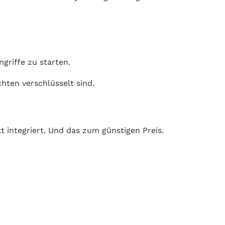
griffe zu starten.
hten verschlüsselt sind.
integriert. Und das zum günstigen Preis.