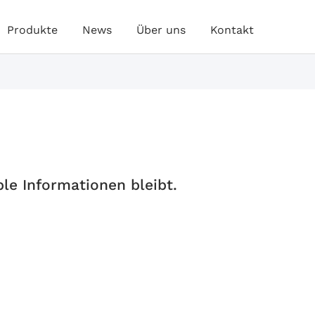
Produkte
News
Über uns
Kontakt
ble Informationen bleibt.