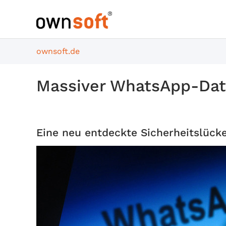
ownsoft.de
Massiver WhatsApp-Dat
Eine neu entdeckte Sicherheitslücke