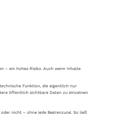
n – ein hohes Risiko. Auch wenn Inhalte
echnische Funktion, die eigentlich nur
tere öffentlich sichtbare Daten zu einzelnen
 oder nicht – ohne jede Begrenzung. So ließ