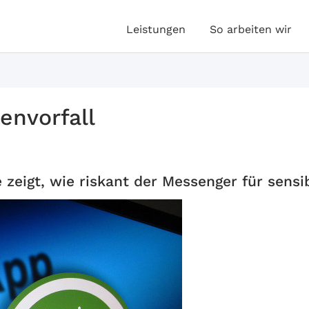
Leistungen
So arbeiten wir
envorfall
 zeigt, wie riskant der Messenger für sensi