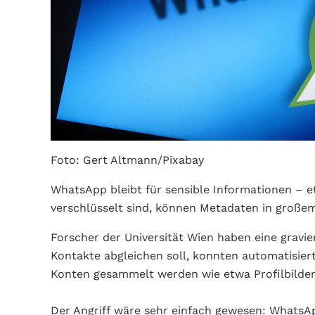
Foto: Gert Altmann/Pixabay
WhatsApp bleibt für sensible Informationen – 
verschlüsselt sind, können Metadaten in groß
Forscher der Universität Wien haben eine gravie
Kontakte abgleichen soll, konnten automatisier
Konten gesammelt werden wie etwa Profilbilder,
Der Angriff wäre sehr einfach gewesen: WhatsAp