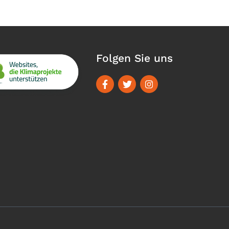
Folgen Sie uns