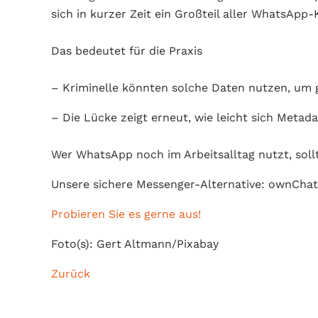
sich in kurzer Zeit ein Großteil aller WhatsApp
Das bedeutet für die Praxis
– Kriminelle könnten solche Daten nutzen, um g
– Die Lücke zeigt erneut, wie leicht sich Metad
Wer WhatsApp noch im Arbeitsalltag nutzt, sol
Unsere sichere Messenger-Alternative: ownChat
Probieren Sie es gerne aus!
Foto(s): Gert Altmann/Pixabay
Zurück